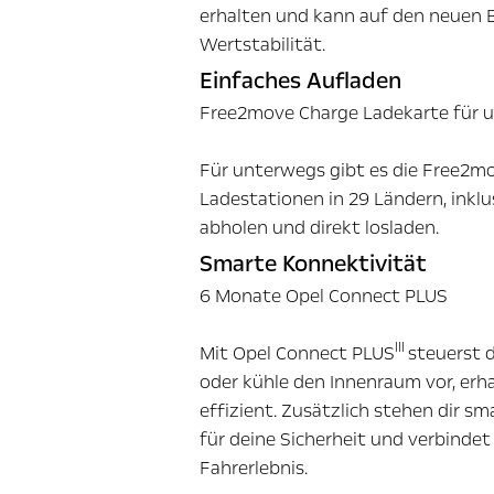
erhalten und kann auf den neuen 
Wertstabilität.
Einfaches Aufladen
Free2move Charge Ladekarte für 
Für unterwegs gibt es die Free2m
Ladestationen in 29 Ländern, inklu
abholen und direkt losladen.
Smarte Konnektivität
6 Monate Opel Connect PLUS
III
Mit Opel Connect PLUS
steuerst 
oder kühle den Innenraum vor, er
effizient. Zusätzlich stehen dir 
für deine Sicherheit und verbinde
Fahrerlebnis.