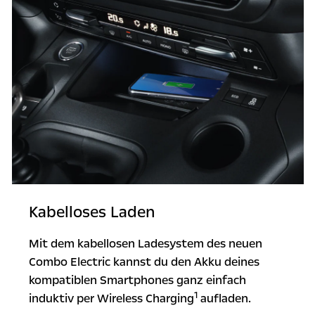
Kabelloses Laden
Mit dem kabellosen Ladesystem des neuen
Combo Electric kannst du den Akku deines
kompatiblen Smartphones ganz einfach
1
induktiv per Wireless Charging
aufladen.