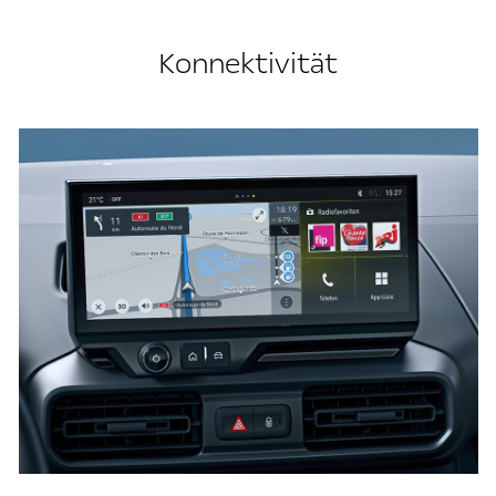
Konnektivität