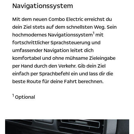
Navigationssystem
Mit dem neuen Combo Electric erreichst du
dein Ziel stets auf dem schnellsten Weg. Sein
1
hochmodernes Navigationssystem
mit
fortschrittlicher Sprachsteuerung und
umfassender Navigation leitet dich
komfortabel und ohne mühsame Zieleingabe
per Hand durch den Verkehr. Gib dein Ziel
einfach per Sprachbefehl ein und lass dir die
beste Route für deine Fahrt berechnen.
1
Optional