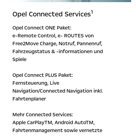
1
Opel Connected Services
Opel Connect ONE Paket:
e-Remote Control, e- ROUTES von
Free2Move Charge, Notruf, Pannenruf,
Fahrzeugstatus & -informationen und
Spiele
Opel Connect PLUS Paket:
Fernsteuerung, Live
Navigation/Connected Navigation inkl.
Fahrtenplaner
Mehr Connected Services:
Apple CarPlayTM, Android AutoTM,
Fahrtenmanagement sowie vernetzte