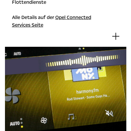
Flottendienste
Alle Details auf der
Opel Connected
Services Seite