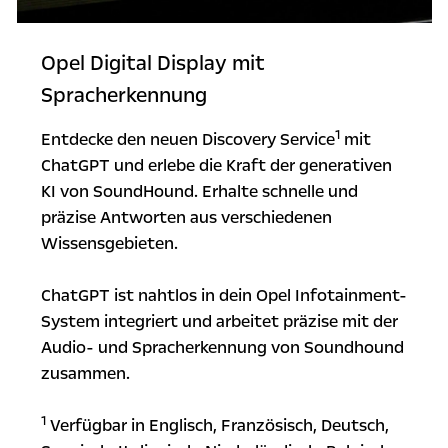
Opel Digital Display mit
Spracherkennung
1
Entdecke den neuen Discovery Service
mit
ChatGPT und erlebe die Kraft der generativen
KI von SoundHound. Erhalte schnelle und
präzise Antworten aus verschiedenen
Wissensgebieten.
ChatGPT ist nahtlos in dein Opel Infotainment-
System integriert und arbeitet präzise mit der
Audio- und Spracherkennung von Soundhound
zusammen.
1
Verfügbar in Englisch, Französisch, Deutsch,