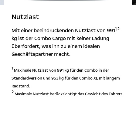
Nutzlast
1,2
Mit einer beeindruckenden Nutzlast von 991
kg ist der Combo Cargo mit keiner Ladung
überfordert, was ihn zu einem idealen
Geschäftspartner macht.
1
Maximale Nutzlast von 991 kg für den Combo in der
Standardversion und 953 kg für den Combo XL mit langem
Radstand.
2
Maximale Nutzlast berücksichtigt das Gewicht des Fahrers.