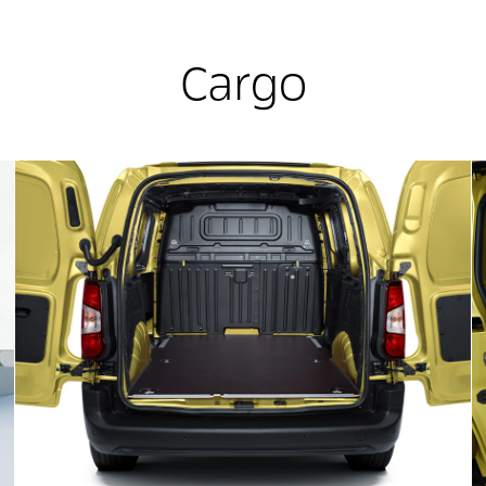
Cargo