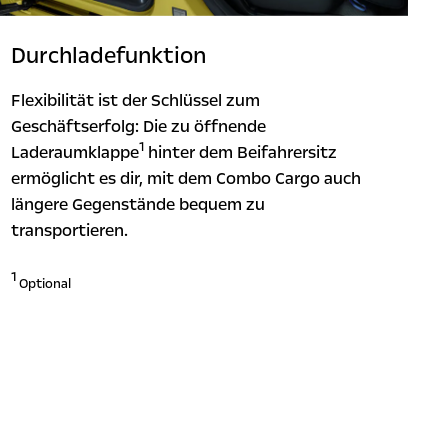
Durchladefunktion
Flexibilität ist der Schlüssel zum
Geschäftserfolg: Die zu öffnende
1
Laderaumklappe
hinter dem Beifahrersitz
ermöglicht es dir, mit dem Combo Cargo auch
längere Gegenstände bequem zu
transportieren.
1
Optional