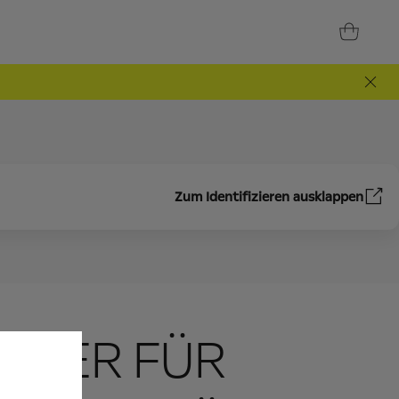
Zum Identifizieren ausklappen
ETER FÜR