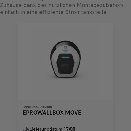
Zuhause dank des nützlichen Montagezubehörs
einfach in eine effiziente Stromtankstelle.
Code 9867705080
EPROWALLBOX MOVE
Lieferungdatum:
17/08