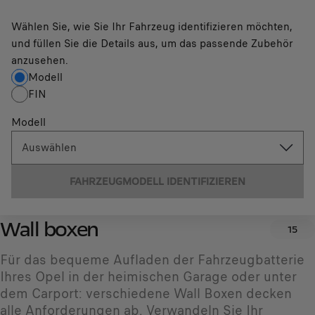
Wählen Sie, wie Sie Ihr Fahrzeug identifizieren möchten,
und füllen Sie die Details aus, um das passende Zubehör
anzusehen.
Modell
FIN
Modell
Auswählen
FAHRZEUGMODELL IDENTIFIZIEREN
Wall boxen
15
Für das bequeme Aufladen der Fahrzeugbatterie
Ihres Opel in der heimischen Garage oder unter
dem Carport: verschiedene Wall Boxen decken
alle Anforderungen ab. Verwandeln Sie Ihr