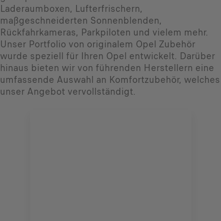
Laderaumboxen, Lufterfrischern,
maßgeschneiderten Sonnenblenden,
Rückfahrkameras, Parkpiloten und vielem mehr.
Unser Portfolio von originalem Opel Zubehör
wurde speziell für Ihren Opel entwickelt. Darüber
hinaus bieten wir von führenden Herstellern eine
umfassende Auswahl an Komfortzubehör, welches
unser Angebot vervollständigt.