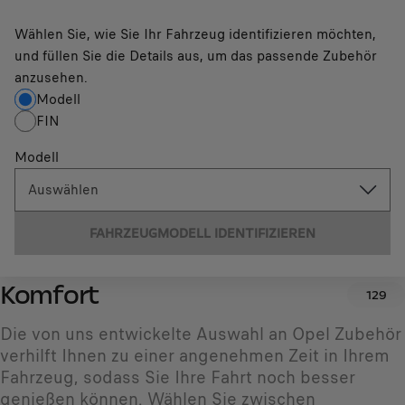
Wählen Sie, wie Sie Ihr Fahrzeug identifizieren möchten,
und füllen Sie die Details aus, um das passende Zubehör
anzusehen.
Modell
FIN
Modell
Auswählen
FAHRZEUGMODELL IDENTIFIZIEREN
Komfort
129
Die von uns entwickelte Auswahl an Opel Zubehör
verhilft Ihnen zu einer angenehmen Zeit in Ihrem
Fahrzeug, sodass Sie Ihre Fahrt noch besser
genießen können. Wählen Sie zwischen