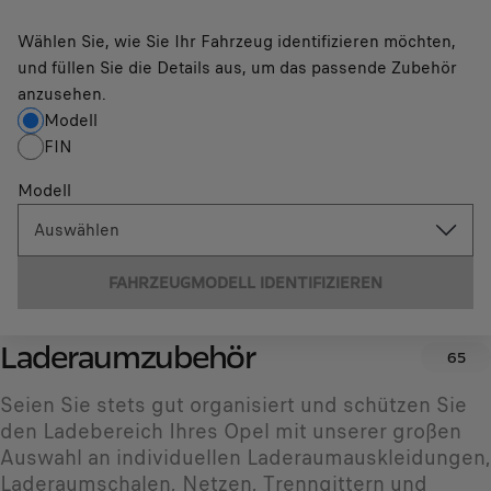
Wählen Sie, wie Sie Ihr Fahrzeug identifizieren möchten,
und füllen Sie die Details aus, um das passende Zubehör
anzusehen.
Modell
FIN
Modell
Auswählen
FAHRZEUGMODELL IDENTIFIZIEREN
Laderaumzubehör
65
Seien Sie stets gut organisiert und schützen Sie
den Ladebereich Ihres Opel mit unserer großen
Auswahl an individuellen Laderaumauskleidungen,
Laderaumschalen, Netzen, Trenngittern und