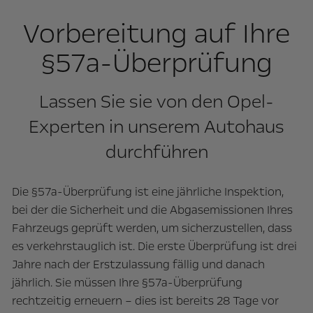
Vorbereitung auf Ihre
§57a-Überprüfung
Lassen Sie sie von den Opel-
Experten in unserem Autohaus
durchführen
Die §57a-Überprüfung ist eine jährliche Inspektion,
bei der die Sicherheit und die Abgasemissionen Ihres
Fahrzeugs geprüft werden, um sicherzustellen, dass
es verkehrstauglich ist. Die erste Überprüfung ist drei
Jahre nach der Erstzulassung fällig und danach
jährlich. Sie müssen Ihre §57a-Überprüfung
rechtzeitig erneuern – dies ist bereits 28 Tage vor