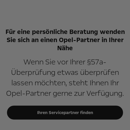
Für eine persönliche Beratung wenden
Sie sich an einen Opel-Partner in Ihrer
Nähe
Wenn Sie vor Ihrer §57a-
Überprüfung etwas überprüfen
lassen möchten, steht Ihnen Ihr
Opel-Partner gerne zur Verfügung.
Ihren Servicepartner finden