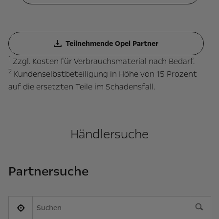
Teilnehmende Opel Partner
1
Zzgl. Kosten für Verbrauchsmaterial nach Bedarf.
2
Kundenselbstbeteiligung in Höhe von 15 Prozent
auf die ersetzten Teile im Schadensfall.
Händlersuche
Partnersuche