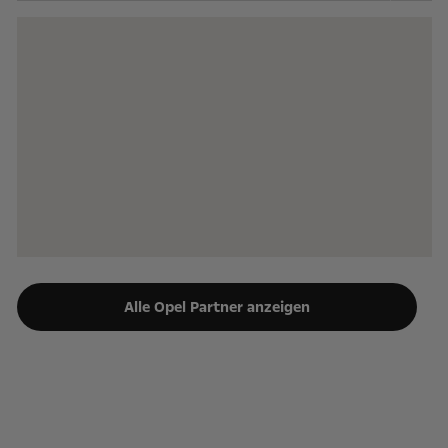
Alle Opel Partner anzeigen