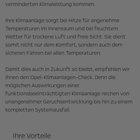
verminderten Klimaleistung kommen.
Ihre Klimaanlage sorgt bei Hitze für angenehme
Temperaturen im Innenraum und bei feuchtem
Wetter für trockene Luft und freie Sicht. Sie dient
somit nicht nur dem Komfort, sondern auch dem
sicheren Fahren bei allen Temperaturen.
Damit dies auch in Zukunft so bleibt, empfehlen wir
Ihnen den Opel-Klimaanlagen-Check. Denn die
möglichen Auswirkungen einer
funktionsbeeinträchtigten Klimaanlage reichen von
unangenehmer Geruchsentwicklung bis hin zu einem
kompletten Systemausfall.
Ihre Vorteile