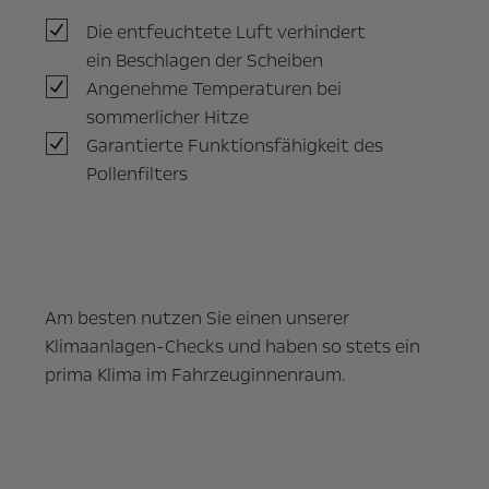
Die entfeuchtete Luft verhindert
ein Beschlagen der Scheiben
Angenehme Temperaturen bei
sommerlicher Hitze
Garantierte Funktionsfähigkeit des
Pollenfilters
Am besten nutzen Sie einen unserer
Klimaanlagen-Checks und haben so stets ein
prima Klima im Fahrzeuginnenraum.