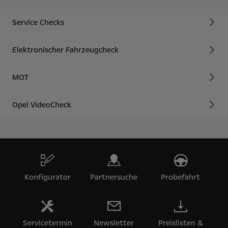
Service Checks
Elektronischer Fahrzeugcheck
MOT
Opel VideoCheck
Konfigurator
Partnersuche
Probefahrt
Servicetermin
Newsletter
Preislisten &