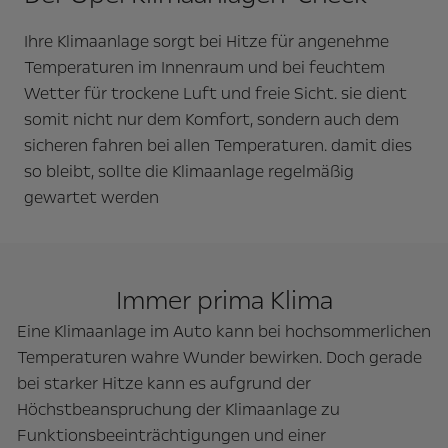
Ihre Klimaanlage sorgt bei Hitze für angenehme
Temperaturen im Innenraum und bei feuchtem
Wetter für trockene Luft und freie Sicht. sie dient
somit nicht nur dem Komfort, sondern auch dem
sicheren fahren bei allen Temperaturen. damit dies
so bleibt, sollte die Klimaanlage regelmäßig
gewartet werden
Immer prima Klima
Eine Klimaanlage im Auto kann bei hochsommerlichen
Temperaturen wahre Wunder bewirken. Doch gerade
bei starker Hitze kann es aufgrund der
Höchstbeanspruchung der Klimaanlage zu
Funktionsbeeinträchtigungen und einer