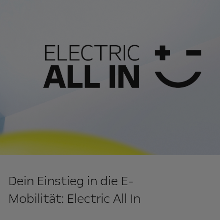
Dein Einstieg in die E-
Mobilität: Electric All In