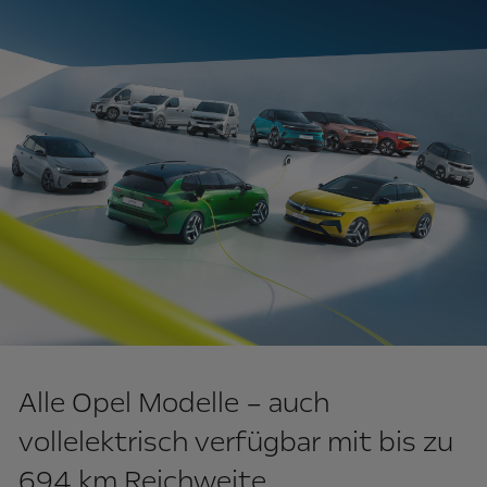
Alle Opel Modelle – auch
vollelektrisch verfügbar mit bis zu
694 km Reichweite