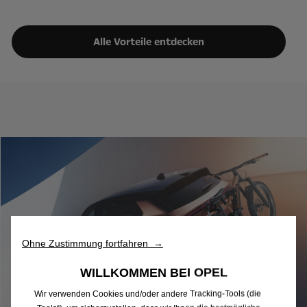
Alle Vorteile entdecken
Ohne Zustimmung fortfahren →
WILLKOMMEN BEI OPEL
Wir verwenden Cookies und/oder andere Tracking-Tools (die