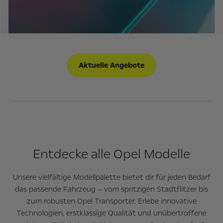
Aktuelle Angebote
Entdecke alle Opel Modelle
Unsere vielfältige Modellpalette bietet dir für jeden Bedarf
das passende Fahrzeug – vom spritzigen Stadtflitzer bis
zum robusten Opel Transporter. Erlebe innovative
Technologien, erstklassige Qualität und unübertroffene