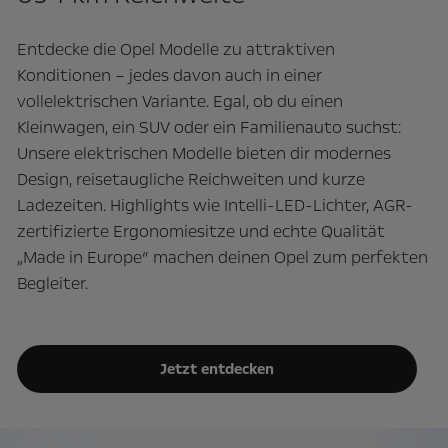
Entdecke die Opel Modelle zu attraktiven
Konditionen – jedes davon auch in einer
vollelektrischen Variante. Egal, ob du einen
Kleinwagen, ein SUV oder ein Familienauto suchst:
Unsere elektrischen Modelle bieten dir modernes
Design, reisetaugliche Reichweiten und kurze
Ladezeiten. Highlights wie Intelli-LED-Lichter, AGR-
zertifizierte Ergonomiesitze und echte Qualität
„Made in Europe“ machen deinen Opel zum perfekten
Begleiter.
Jetzt entdecken