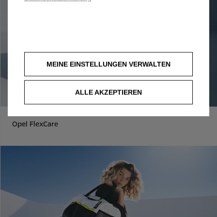
MEINE EINSTELLUNGEN VERWALTEN
ALLE AKZEPTIEREN
Opel FlexCare