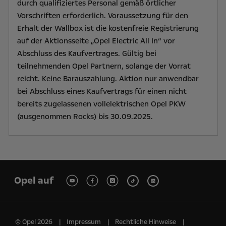
durch qualifiziertes Personal gemäß örtlicher
Vorschriften erforderlich. Voraussetzung für den
Erhalt der Wallbox ist die kostenfreie Registrierung
auf der Aktionsseite „Opel Electric All In“ vor
Abschluss des Kaufvertrages. Gültig bei
teilnehmenden Opel Partnern, solange der Vorrat
reicht. Keine Barauszahlung. Aktion nur anwendbar
bei Abschluss eines Kaufvertrags für einen nicht
bereits zugelassenen vollelektrischen Opel PKW
(ausgenommen Rocks) bis 30.09.2025.
Opel auf
© Opel 2026
Impressum
Rechtliche Hinweise