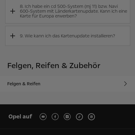
8. Ich habe ein cd 500-System (mj 11) bzw. Navi
600-System mit Länderkartenupdate. Kann ich eine
Karte für Europa erwerben?
9. Wie kann ich das Kartenupdate installieren?
Felgen, Reifen & Zubehör
Felgen & Reifen
Opel auf