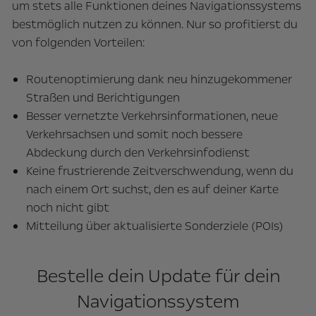
um stets alle Funktionen deines Navigationssystems
bestmöglich nutzen zu können. Nur so profitierst du
von folgenden Vorteilen:
Routenoptimierung dank neu hinzugekommener
Straßen und Berichtigungen
Besser vernetzte Verkehrsinformationen, neue
Verkehrsachsen und somit noch bessere
Abdeckung durch den Verkehrsinfodienst
Keine frustrierende Zeitverschwendung, wenn du
nach einem Ort suchst, den es auf deiner Karte
noch nicht gibt
Mitteilung über aktualisierte Sonderziele (POIs)
Bestelle dein Update für dein
Navigationssystem