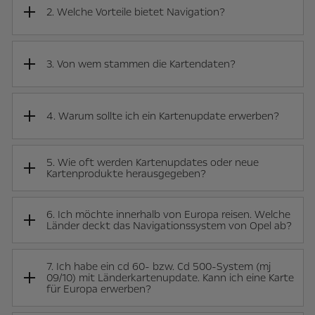
2. Welche Vorteile bietet Navigation?
3. Von wem stammen die Kartendaten?
4. Warum sollte ich ein Kartenupdate erwerben?
5. Wie oft werden Kartenupdates oder neue
Kartenprodukte herausgegeben?
6. Ich möchte innerhalb von Europa reisen. Welche
Länder deckt das Navigationssystem von Opel ab?
7. Ich habe ein cd 60- bzw. Cd 500-System (mj
09/10) mit Länderkartenupdate. Kann ich eine Karte
für Europa erwerben?