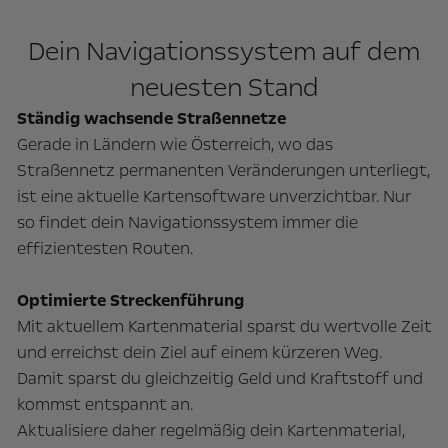
Dein Navigationssystem auf dem
neuesten Stand
Ständig wachsende Straßennetze
Gerade in Ländern wie Österreich, wo das
Straßennetz permanenten Veränderungen unterliegt,
ist eine aktuelle Kartensoftware unverzichtbar. Nur
so findet dein Navigationssystem immer die
effizientesten Routen.
Optimierte Streckenführung
Mit aktuellem Kartenmaterial sparst du wertvolle Zeit
und erreichst dein Ziel auf einem kürzeren Weg.
Damit sparst du gleichzeitig Geld und Kraftstoff und
kommst entspannt an.
Aktualisiere daher regelmäßig dein Kartenmaterial,