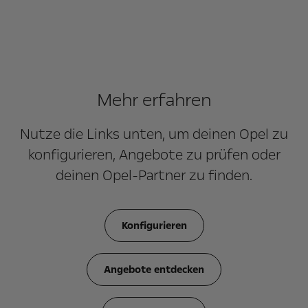
Mehr erfahren
Nutze die Links unten, um deinen Opel zu
konfigurieren, Angebote zu prüfen oder
deinen Opel-Partner zu finden.
Konfigurieren
Angebote entdecken