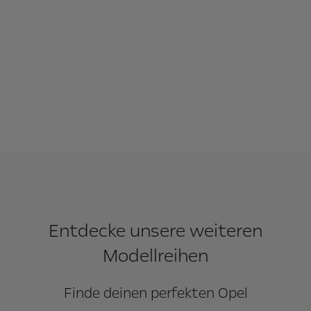
Entdecke unsere weiteren
Modellreihen
Finde deinen perfekten Opel