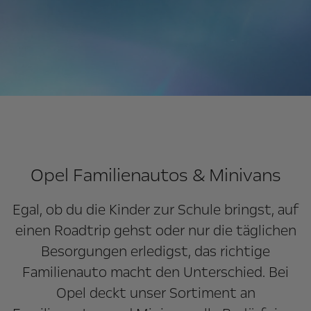
Opel Familienautos & Minivans
Egal, ob du die Kinder zur Schule bringst, auf
einen Roadtrip gehst oder nur die täglichen
Besorgungen erledigst, das richtige
Familienauto macht den Unterschied. Bei
Opel deckt unser Sortiment an