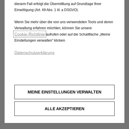
diesem Fall erfolgt die Übermittlung auf Grundlage Ihrer
Einwilligung (Art. 49 Abs. 1 lit. a DSGVO).
Wenn Sie mehr über die von uns verwendeten Tools und deren
Verwaltung erfahren möchten, können Sie unsere
Cookie‑Richtlinie
aufrufen oder auf die Schaltfläche „Meine
Einstellungen verwalten“ klicken.
Datenschutzerklärung
MEINE EINSTELLUNGEN VERWALTEN
ALLE AKZEPTIEREN