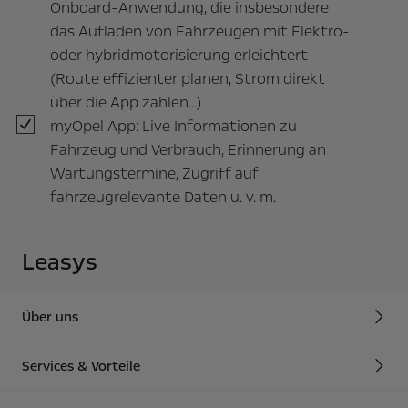
Onboard-Anwendung, die insbesondere
das Aufladen von Fahrzeugen mit Elektro-
oder hybridmotorisierung erleichtert
(Route effizienter planen, Strom direkt
über die App zahlen...)
myOpel App: Live Informationen zu
Fahrzeug und Verbrauch, Erinnerung an
Wartungstermine, Zugriff auf
fahrzeugrelevante Daten u. v. m.
Leasys
Über uns
Services & Vorteile