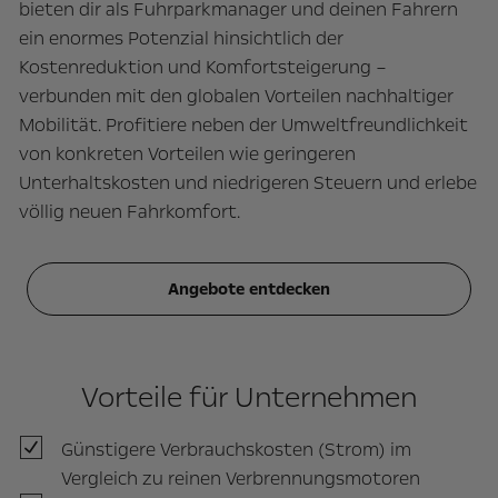
bieten dir als Fuhrparkmanager und deinen Fahrern
ein enormes Potenzial hinsichtlich der
Kostenreduktion und Komfortsteigerung –
verbunden mit den globalen Vorteilen nachhaltiger
Mobilität. Profitiere neben der Umweltfreundlichkeit
von konkreten Vorteilen wie geringeren
Unterhaltskosten und niedrigeren Steuern und erlebe
völlig neuen Fahrkomfort.
Angebote entdecken
Vorteile für Unternehmen
Günstigere Verbrauchskosten (Strom) im
Vergleich zu reinen Verbrennungsmotoren