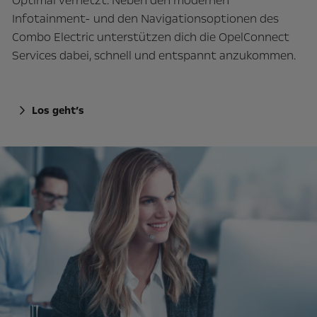
Optimal vernetzt: Neben den modernen
Infotainment- und den Navigationsoptionen des
Combo Electric unterstützen dich die OpelConnect
Services dabei, schnell und entspannt anzukommen.
Los geht’s