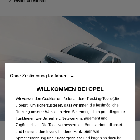
Ohne Zustimmung fortfahren →
WILLKOMMEN BEI OPEL
Wir verwenden Cookies und/oder andere Tracking-Tools (die
„Tools“), um sicherzustellen, dass wir Ihnen die bestmögliche
Nutzung unserer Website bieten. Sie ermöglichen grundlegende
Funktionen wie Sicherheit, Netzwerkmanagement und
Zugänglichkeit.Die Tools verbessern die Benutzerfreundlichkeit
und Leistung durch verschiedene Funktionen wie
E-Mobility
Spracherkennung und Suchergebnisse und tragen so dazu bei,