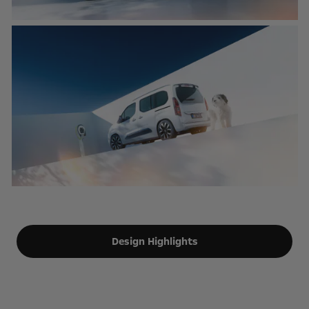
Design Highlights