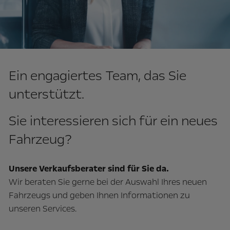
Ein engagiertes Team, das Sie
unterstützt.
Sie interessieren sich für ein neues
Fahrzeug?
Unsere Verkaufsberater sind für Sie da.
Wir beraten Sie gerne bei der Auswahl Ihres neuen
Fahrzeugs und geben Ihnen Informationen zu
unseren Services.