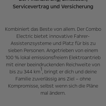
Servicevertrag und Versicherung
Kombiniert das Beste von allem. Der Combo
Electric bietet innovative Fahrer-
Assistenzsysteme und Platz für bis zu
sieben Personen. Angetrieben von einem
100 % lokal emissionsfreiem Elektroantrieb
mit einer beeindruckenden Reichweite von
1
bis zu 344 km
, bringt er dich und deine
Familie zuverlässig ans Ziel – ohne
Kompromisse, selbst wenn sich die Pläne
mal ändern.