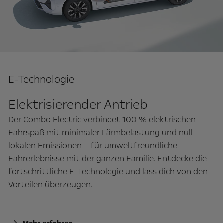
E-Technologie
Elektrisierender Antrieb
Der Combo Electric verbindet 100 % elektrischen
Fahrspaß mit minimaler Lärmbelastung und null
lokalen Emissionen – für umweltfreundliche
Fahrerlebnisse mit der ganzen Familie. Entdecke die
fortschrittliche E-Technologie und lass dich von den
Vorteilen überzeugen.
Mehr erfahren