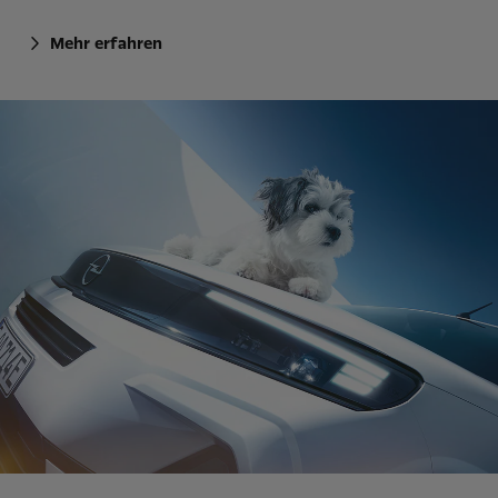
Mehr erfahren