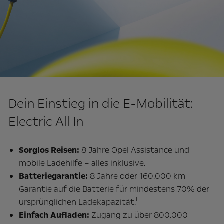
Dein Einstieg in die E-Mobilität:
Electric All In
Sorglos Reisen:
8 Jahre Opel Assistance und
I
mobile Ladehilfe – alles inklusive.
Batteriegarantie:
8 Jahre oder 160.000 km
Garantie auf die Batterie für mindestens 70% der
II
ursprünglichen Ladekapazität.
Einfach Aufladen:
Zugang zu über 800.000