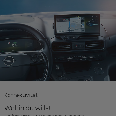
Konnektivität
Wohin du willst