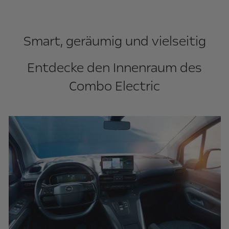
Smart, geräumig und vielseitig
Entdecke den Innenraum des
Combo Electric