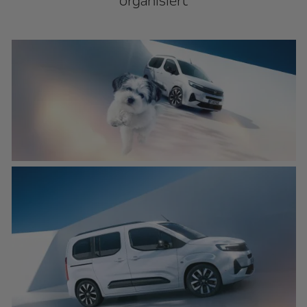
organisiert