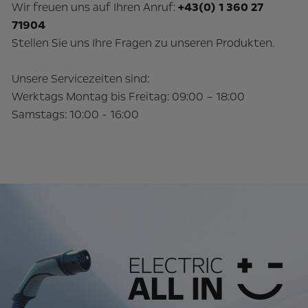
Wir freuen uns auf Ihren Anruf:
+43(0) 1 360 27
71904
Stellen Sie uns Ihre Fragen zu unseren Produkten.
Unsere Servicezeiten sind:
Werktags Montag bis Freitag: 09:00 – 18:00
Samstags: 10:00 - 16:00