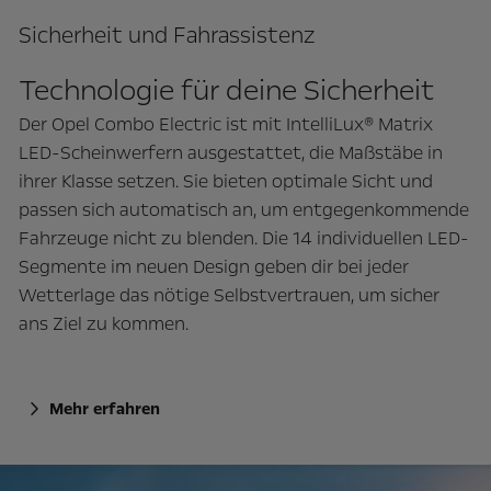
Sicherheit und Fahrassistenz
Technologie für deine Sicherheit
Der Opel Combo Electric ist mit IntelliLux® Matrix
LED-Scheinwerfern ausgestattet, die Maßstäbe in
ihrer Klasse setzen. Sie bieten optimale Sicht und
passen sich automatisch an, um entgegenkommende
Fahrzeuge nicht zu blenden. Die 14 individuellen LED-
Segmente im neuen Design geben dir bei jeder
Wetterlage das nötige Selbstvertrauen, um sicher
ans Ziel zu kommen.
Mehr erfahren