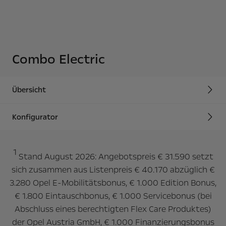
Combo Electric
Übersicht
Konfigurator
1
Stand August 2026: Angebotspreis € 31.590 setzt
sich zusammen aus Listenpreis € 40.170 abzüglich €
3.280 Opel E-Mobilitätsbonus, € 1.000 Edition Bonus,
€ 1.800 Eintauschbonus, € 1.000 Servicebonus (bei
Abschluss eines berechtigten Flex Care Produktes)
der Opel Austria GmbH, € 1.000 Finanzierungsbonus